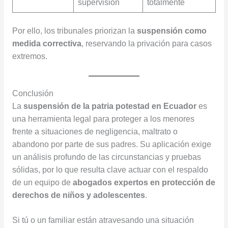
supervisión
totalmente
Por ello, los tribunales priorizan la
suspensión como
medida correctiva
, reservando la privación para casos
extremos.
Conclusión
La
suspensión de la patria potestad en Ecuador
es
una herramienta legal para proteger a los menores
frente a situaciones de negligencia, maltrato o
abandono por parte de sus padres. Su aplicación exige
un análisis profundo de las circunstancias y pruebas
sólidas, por lo que resulta clave actuar con el respaldo
de un equipo de
abogados expertos en protección de
derechos de niños y adolescentes
.
Si tú o un familiar están atravesando una situación