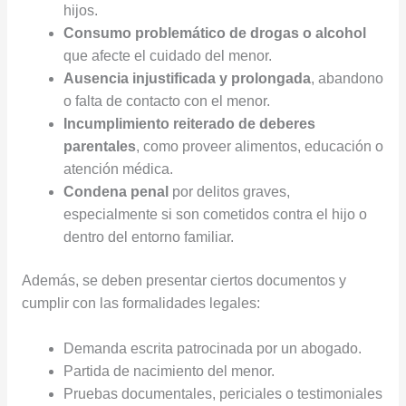
hijos.
Consumo problemático de drogas o alcohol
que afecte el cuidado del menor.
Ausencia injustificada y prolongada
, abandono
o falta de contacto con el menor.
Incumplimiento reiterado de deberes
parentales
, como proveer alimentos, educación o
atención médica.
Condena penal
por delitos graves,
especialmente si son cometidos contra el hijo o
dentro del entorno familiar.
Además, se deben presentar ciertos documentos y
cumplir con las formalidades legales:
Demanda escrita patrocinada por un abogado.
Partida de nacimiento del menor.
Pruebas documentales, periciales o testimoniales