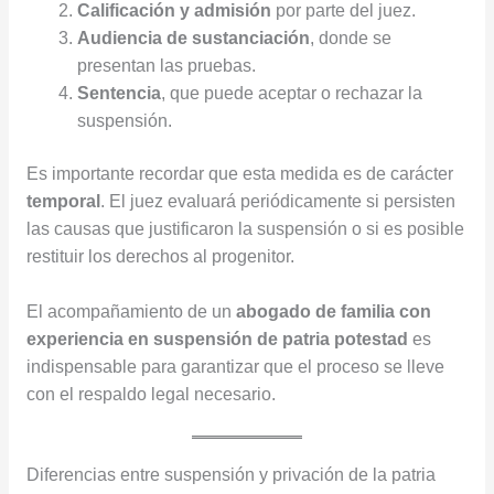
Calificación y admisión
por parte del juez.
Audiencia de sustanciación
, donde se
presentan las pruebas.
Sentencia
, que puede aceptar o rechazar la
suspensión.
Es importante recordar que esta medida es de carácter
temporal
. El juez evaluará periódicamente si persisten
las causas que justificaron la suspensión o si es posible
restituir los derechos al progenitor.
El acompañamiento de un
abogado de familia con
experiencia en suspensión de patria potestad
es
indispensable para garantizar que el proceso se lleve
con el respaldo legal necesario.
Diferencias entre suspensión y privación de la patria