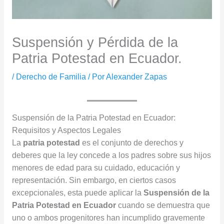
Suspensión y Pérdida de la
Patria Potestad en Ecuador.
/
Derecho de Familia
/ Por
Alexander Zapas
Suspensión de la Patria Potestad en Ecuador:
Requisitos y Aspectos Legales
La
patria potestad
es el conjunto de derechos y
deberes que la ley concede a los padres sobre sus hijos
menores de edad para su cuidado, educación y
representación. Sin embargo, en ciertos casos
excepcionales, esta puede aplicar la
Suspensión de la
Patria Potestad
en Ecuador
cuando se demuestra que
uno o ambos progenitores han incumplido gravemente