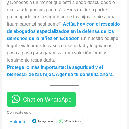
¿Conoces a un menor que está siendo descuidado o
maltratado por sus padres? ¿Eres madre o padre
preocupado por la seguridad de tus hijos frente a una
figura parental negligente?
Actúa hoy con el respaldo
de abogados especializados en la defensa de los
derechos de la niñez en Ecuador
. En nuestro equipo
legal, evaluamos tu caso con seriedad y te guiamos
paso a paso para garantizar una solución firme y
legalmente respaldada.
Protege lo más importante: la seguridad y el
bienestar de tus hijos. Agenda tu consulta ahora
.
Chat en WhatsApp
Comparte esto:
Telegram
WhatsApp
Entrada