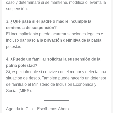
caso y determinará si se mantiene, modifica o levanta la
suspensión.
3. ¿Qué pasa si el padre o madre incumple la
sentencia de suspensión?
El incumplimiento puede acarrear sanciones legales e
incluso dar paso a la
privación definitiva
de la patria
potestad.
4. ¿Puede un familiar solicitar la suspensión de la
patria potestad?
Sí, especialmente si convive con el menor y detecta una
situación de riesgo. También puede hacerlo un defensor
de familia o el Ministerio de Inclusión Económica y
Social (MIES).
Agenda tu Cita – Escríbenos Ahora