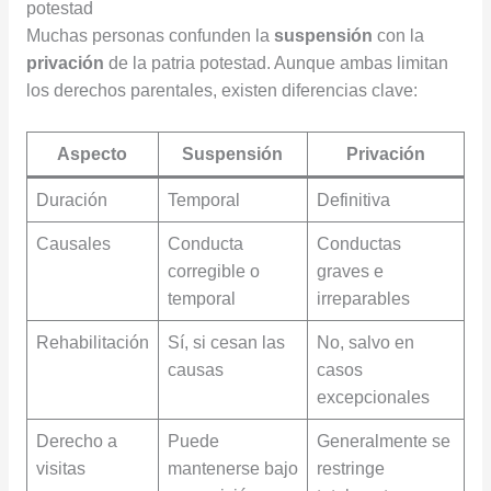
potestad
Muchas personas confunden la
suspensión
con la
privación
de la patria potestad. Aunque ambas limitan
los derechos parentales, existen diferencias clave:
Aspecto
Suspensión
Privación
Duración
Temporal
Definitiva
Causales
Conducta
Conductas
corregible o
graves e
temporal
irreparables
Rehabilitación
Sí, si cesan las
No, salvo en
causas
casos
excepcionales
Derecho a
Puede
Generalmente se
visitas
mantenerse bajo
restringe