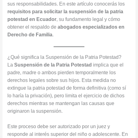
sus responsabilidades. En este artículo conocerás los
requisitos para solicitar la suspensión de la patria
potestad en Ecuador
, su fundamento legal y cómo
obtener el respaldo de
abogados especializados en
Derecho de Familia
.
¿Qué significa la Suspensión de la Patria Potestad?
La
Suspensión de la Patria Potestad
implica que el
padre, madre o ambos pierden temporalmente los
derechos legales sobre sus hijos. Esta medida no
extingue la patria potestad de forma definitiva (como sí
lo haría la privación), pero limita el ejercicio de dichos
derechos mientras se mantengan las causas que
originaron la suspensión.
Este proceso debe ser autorizado por un juez y
responde al interés superior del niño o adolescente. En