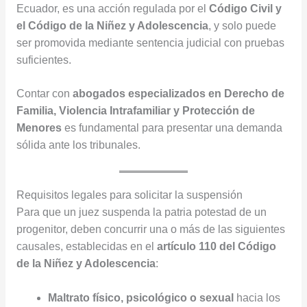
Ecuador, es una acción regulada por el
Código Civil y
el Código de la Niñez y Adolescencia
, y solo puede
ser promovida mediante sentencia judicial con pruebas
suficientes.
Contar con
abogados especializados en Derecho de
Familia, Violencia Intrafamiliar y Protección de
Menores
es fundamental para presentar una demanda
sólida ante los tribunales.
Requisitos legales para solicitar la suspensión
Para que un juez suspenda la patria potestad de un
progenitor, deben concurrir una o más de las siguientes
causales, establecidas en el
artículo 110 del Código
de la Niñez y Adolescencia
:
Maltrato físico, psicológico o sexual
hacia los