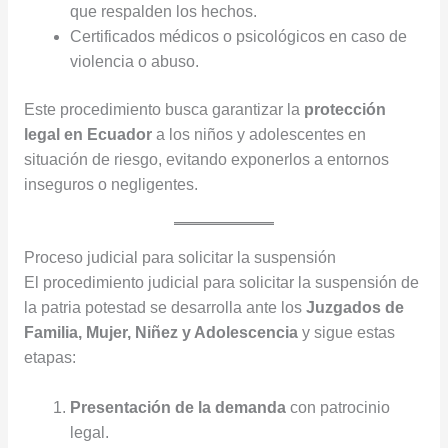
que respalden los hechos.
Certificados médicos o psicológicos en caso de
violencia o abuso.
Este procedimiento busca garantizar la
protección
legal en Ecuador
a los niños y adolescentes en
situación de riesgo, evitando exponerlos a entornos
inseguros o negligentes.
Proceso judicial para solicitar la suspensión
El procedimiento judicial para solicitar la suspensión de
la patria potestad se desarrolla ante los
Juzgados de
Familia, Mujer, Niñez y Adolescencia
y sigue estas
etapas:
Presentación de la demanda
con patrocinio
legal.