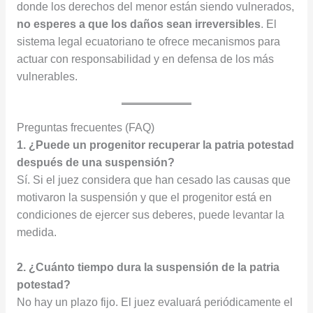
donde los derechos del menor están siendo vulnerados,
no esperes a que los daños sean irreversibles
. El
sistema legal ecuatoriano te ofrece mecanismos para
actuar con responsabilidad y en defensa de los más
vulnerables.
Preguntas frecuentes (FAQ)
1. ¿Puede un progenitor recuperar la patria potestad
después de una suspensión?
Sí. Si el juez considera que han cesado las causas que
motivaron la suspensión y que el progenitor está en
condiciones de ejercer sus deberes, puede levantar la
medida.
2. ¿Cuánto tiempo dura la suspensión de la patria
potestad?
No hay un plazo fijo. El juez evaluará periódicamente el