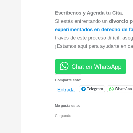
Escríbenos y Agenda tu Cita.
Si estás enfrentando un
divorcio p
experimentados en derecho de fa
través de este proceso difícil, ase
¡Estamos aquí para ayudarte en ca
Chat en WhatsApp
Comparte esto:
Telegram
WhatsApp
Entrada
Me gusta esto:
Cargando...