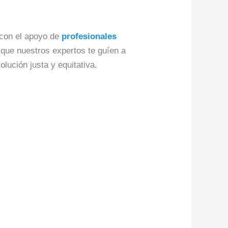
 con el apoyo de
profesionales
que nuestros expertos te guíen a
lución justa y equitativa.