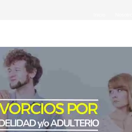
Inicio
Nosotr