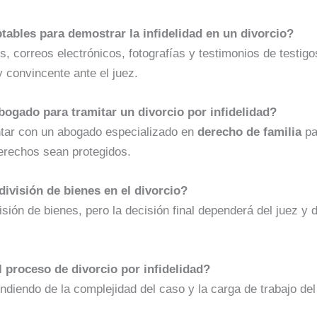
tables para demostrar la infidelidad en un divorcio?
 correos electrónicos, fotografías y testimonios de testig
convincente ante el juez.
bogado para tramitar un divorcio por infidelidad?
ntar con un abogado especializado en
derecho de familia
pa
erechos sean protegidos.
 división de bienes en el divorcio?
ivisión de bienes, pero la decisión final dependerá del juez y
 proceso de divorcio por infidelidad?
ndiendo de la complejidad del caso y la carga de trabajo de