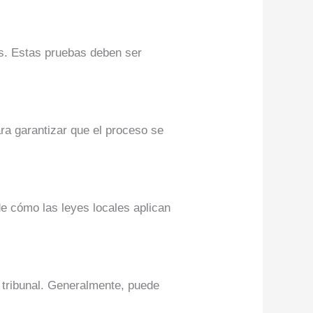
os. Estas pruebas deben ser
ra garantizar que el proceso se
 de cómo las leyes locales aplican
l tribunal. Generalmente, puede