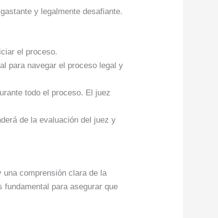
astante y legalmente desafiante.
iciar el proceso.
al para navegar el proceso legal y
urante todo el proceso. El juez
enderá de la evaluación del juez y
 una comprensión clara de la
 fundamental para asegurar que