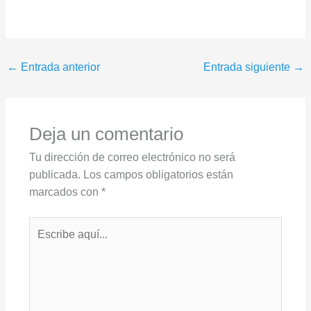
←
Entrada anterior
Entrada siguiente
→
Deja un comentario
Tu dirección de correo electrónico no será
publicada.
Los campos obligatorios están
marcados con
*
Escribe
aquí...