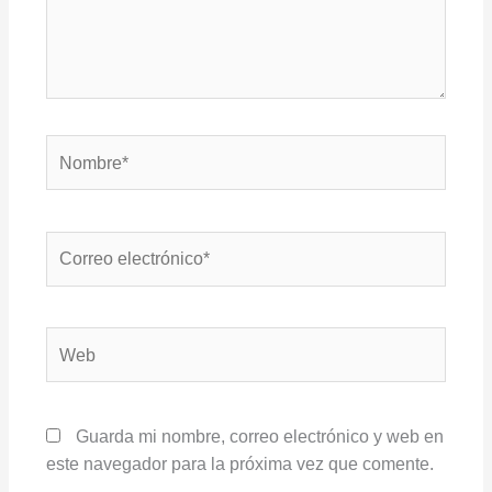
Nombre*
Correo
electrónico*
Web
Guarda mi nombre, correo electrónico y web en
este navegador para la próxima vez que comente.