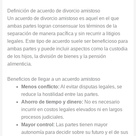
Definición de acuerdo de divorcio amistoso
Un acuerdo de divorcio amistoso es aquel en el que
ambas partes logran consensuar los términos de la
separación de manera pacífica y sin recurrir a litigios
legales. Este tipo de acuerdo suele ser beneficioso para
ambas partes y puede incluir aspectos como la custodia
de los hijos, la división de bienes y la pensión
alimenticia.
Beneficios de llegar a un acuerdo amistoso
Menos conflicto:
Al evitar disputas legales, se
reduce la hostilidad entre las partes.
Ahorro de tiempo y dinero:
No es necesario
incurrir en costos legales elevados ni en largos
procesos judiciales.
Mayor control:
Las partes tienen mayor
autonomía para decidir sobre su futuro y el de sus