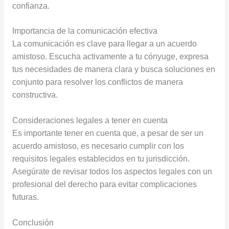
confianza.
Importancia de la comunicación efectiva
La comunicación es clave para llegar a un acuerdo
amistoso. Escucha activamente a tu cónyuge, expresa
tus necesidades de manera clara y busca soluciones en
conjunto para resolver los conflictos de manera
constructiva.
Consideraciones legales a tener en cuenta
Es importante tener en cuenta que, a pesar de ser un
acuerdo amistoso, es necesario cumplir con los
requisitos legales establecidos en tu jurisdicción.
Asegúrate de revisar todos los aspectos legales con un
profesional del derecho para evitar complicaciones
futuras.
Conclusión