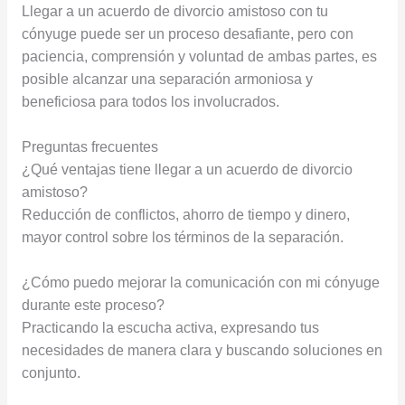
Llegar a un acuerdo de divorcio amistoso con tu
cónyuge puede ser un proceso desafiante, pero con
paciencia, comprensión y voluntad de ambas partes, es
posible alcanzar una separación armoniosa y
beneficiosa para todos los involucrados.
Preguntas frecuentes
¿Qué ventajas tiene llegar a un acuerdo de divorcio
amistoso?
Reducción de conflictos, ahorro de tiempo y dinero,
mayor control sobre los términos de la separación.
¿Cómo puedo mejorar la comunicación con mi cónyuge
durante este proceso?
Practicando la escucha activa, expresando tus
necesidades de manera clara y buscando soluciones en
conjunto.