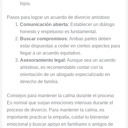
hijos.
Pasos para lograr un acuerdo de divorcio amistoso
Comunicación abierta:
Establecer un diálogo
honesto y respetuoso es fundamental.
Buscar compromisos:
Ambas partes deben
estar dispuestas a ceder en ciertos aspectos para
llegar a un acuerdo equitativo.
Asesoramiento legal:
Aunque sea un acuerdo
amistoso, es recomendable contar con la
orientación de un abogado especializado en
derecho de familia.
Consejos para mantener la calma durante el proceso
Es normal que surjan emociones intensas durante el
proceso de divorcio. Para mantener la calma, es
importante practicar la empatía, cuidar tu bienestar
emocional y buscar apoyo en familiares o amigos de