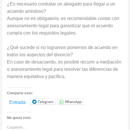
¿Es necesario contratar un abogado para llegar a un
acuerdo amistoso?
Aunque no es obligatorio, es recomendable contar con
asesoramiento legal para garantizar que el acuerdo
cumpla con los requisitos legales.
¿Qué sucede si no logramos ponernos de acuerdo en
todos los aspectos del divorcio?
En caso de desacuerdo, es posible recurrir a mediación
o asesoramiento legal para resolver las diferencias de
manera equitativa y pacífica.
Comparte esto:
Telegram
WhatsApp
Entrada
Me gusta esto:
Cargando...