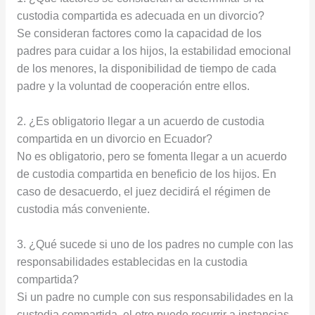
custodia compartida es adecuada en un divorcio?
Se consideran factores como la capacidad de los
padres para cuidar a los hijos, la estabilidad emocional
de los menores, la disponibilidad de tiempo de cada
padre y la voluntad de cooperación entre ellos.
2. ¿Es obligatorio llegar a un acuerdo de custodia
compartida en un divorcio en Ecuador?
No es obligatorio, pero se fomenta llegar a un acuerdo
de custodia compartida en beneficio de los hijos. En
caso de desacuerdo, el juez decidirá el régimen de
custodia más conveniente.
3. ¿Qué sucede si uno de los padres no cumple con las
responsabilidades establecidas en la custodia
compartida?
Si un padre no cumple con sus responsabilidades en la
custodia compartida, el otro puede recurrir a instancias