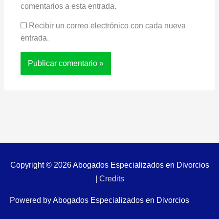
comentarios a esta entrada.
Recibir un correo electrónico con cada nueva
entrada.
Copyright © 2026
Abogados Especializados en Divorcios
|
Credits
Powered by
Abogados Especializados en Divorcios