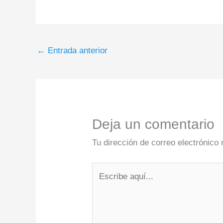
←
Entrada anterior
Deja un comentario
Tu dirección de correo electrónico 
Escribe
aquí...