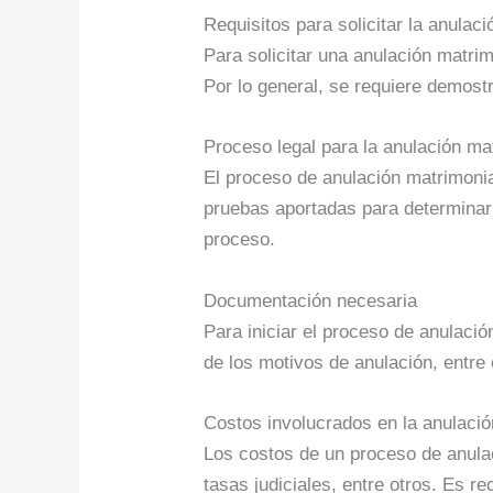
Requisitos para solicitar la anulac
Para solicitar una anulación matrim
Por lo general, se requiere demostr
Proceso legal para la anulación ma
El proceso de anulación matrimonia
pruebas aportadas para determinar 
proceso.
Documentación necesaria
Para iniciar el proceso de anulaci
de los motivos de anulación, entre
Costos involucrados en la anulació
Los costos de un proceso de anula
tasas judiciales, entre otros. Es r