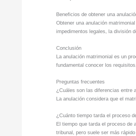
Beneficios de obtener una anulació
Obtener una anulación matrimonial
impedimentos legales, la división 
Conclusión
La anulación matrimonial es un pro
fundamental conocer los requisitos
Preguntas frecuentes
¿Cuáles son las diferencias entre 
La anulación considera que el matr
¿Cuánto tiempo tarda el proceso d
El tiempo que tarda el proceso de 
tribunal, pero suele ser más rápido