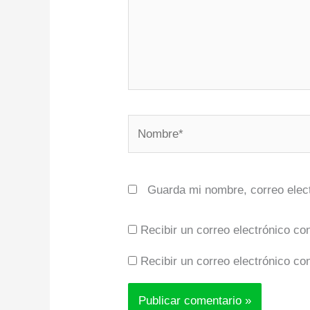
Nombre*
Guarda mi nombre, correo elec
Recibir un correo electrónico co
Recibir un correo electrónico co