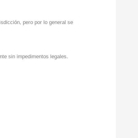
sdicción, pero por lo general se
nte sin impedimentos legales.