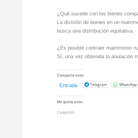
¿Qué sucede con los bienes compar
La división de bienes en un matrimo
busca una distribución equitativa.
¿Es posible contraer matrimonio 
Sí, una vez obtenida la anulación 
Comparte esto:
Telegram
WhatsApp
Entrada
Me gusta esto:
Cargando...