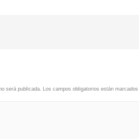
no será publicada.
Los campos obligatorios están marcado