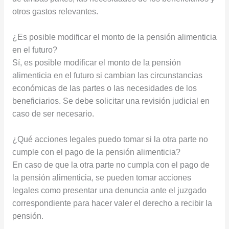
otros gastos relevantes.
¿Es posible modificar el monto de la pensión alimenticia
en el futuro?
Sí, es posible modificar el monto de la pensión
alimenticia en el futuro si cambian las circunstancias
económicas de las partes o las necesidades de los
beneficiarios. Se debe solicitar una revisión judicial en
caso de ser necesario.
¿Qué acciones legales puedo tomar si la otra parte no
cumple con el pago de la pensión alimenticia?
En caso de que la otra parte no cumpla con el pago de
la pensión alimenticia, se pueden tomar acciones
legales como presentar una denuncia ante el juzgado
correspondiente para hacer valer el derecho a recibir la
pensión.