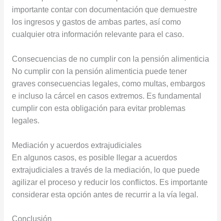
importante contar con documentación que demuestre
los ingresos y gastos de ambas partes, así como
cualquier otra información relevante para el caso.
Consecuencias de no cumplir con la pensión alimenticia
No cumplir con la pensión alimenticia puede tener
graves consecuencias legales, como multas, embargos
e incluso la cárcel en casos extremos. Es fundamental
cumplir con esta obligación para evitar problemas
legales.
Mediación y acuerdos extrajudiciales
En algunos casos, es posible llegar a acuerdos
extrajudiciales a través de la mediación, lo que puede
agilizar el proceso y reducir los conflictos. Es importante
considerar esta opción antes de recurrir a la vía legal.
Conclusión