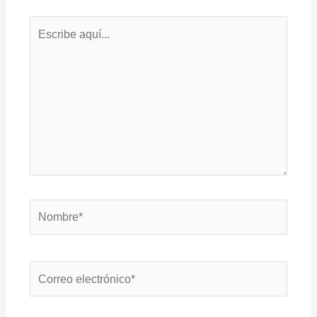
Escribe
aquí...
Nombre*
Correo
electrónico*