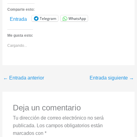
Comparte esto:
Telegram
WhatsApp
Entrada
Me gusta esto:
Cargando...
←
Entrada anterior
Entrada siguiente
→
Deja un comentario
Tu dirección de correo electrónico no será
publicada.
Los campos obligatorios están
marcados con
*