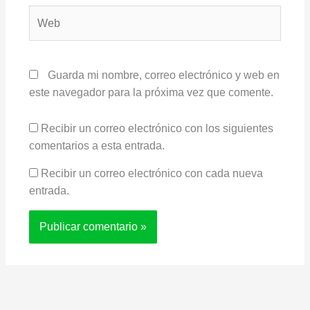
Web
Guarda mi nombre, correo electrónico y web en
este navegador para la próxima vez que comente.
Recibir un correo electrónico con los siguientes
comentarios a esta entrada.
Recibir un correo electrónico con cada nueva
entrada.