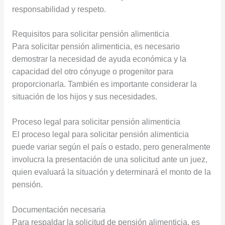
responsabilidad y respeto.
Requisitos para solicitar pensión alimenticia
Para solicitar pensión alimenticia, es necesario
demostrar la necesidad de ayuda económica y la
capacidad del otro cónyuge o progenitor para
proporcionarla. También es importante considerar la
situación de los hijos y sus necesidades.
Proceso legal para solicitar pensión alimenticia
El proceso legal para solicitar pensión alimenticia
puede variar según el país o estado, pero generalmente
involucra la presentación de una solicitud ante un juez,
quien evaluará la situación y determinará el monto de la
pensión.
Documentación necesaria
Para respaldar la solicitud de pensión alimenticia, es