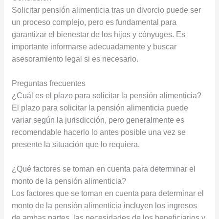
Solicitar pensión alimenticia tras un divorcio puede ser
un proceso complejo, pero es fundamental para
garantizar el bienestar de los hijos y cónyuges. Es
importante informarse adecuadamente y buscar
asesoramiento legal si es necesario.
Preguntas frecuentes
¿Cuál es el plazo para solicitar la pensión alimenticia?
El plazo para solicitar la pensión alimenticia puede
variar según la jurisdicción, pero generalmente es
recomendable hacerlo lo antes posible una vez se
presente la situación que lo requiera.
¿Qué factores se toman en cuenta para determinar el
monto de la pensión alimenticia?
Los factores que se toman en cuenta para determinar el
monto de la pensión alimenticia incluyen los ingresos
de ambas partes, las necesidades de los beneficiarios y