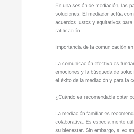
En una sesión de mediación, las pa
soluciones. El mediador actúa como
acuerdos justos y equitativos para
ratificación.
Importancia de la comunicación en 
La comunicación efectiva es fundam
emociones y la búsqueda de soluci
el éxito de la mediación y para la
¿Cuándo es recomendable optar por
La mediación familiar es recomenda
colaborativa. Es especialmente úti
su bienestar. Sin embargo, si exist