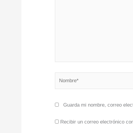
Nombre*
Guarda mi nombre, correo elec
Recibir un correo electrónico co