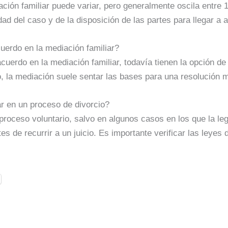
ción familiar puede variar, pero generalmente oscila entre 1
ad del caso y de la disposición de las partes para llegar a 
uerdo en la mediación familiar?
acuerdo en la mediación familiar, todavía tienen la opción de 
, la mediación suele sentar las bases para una resolución 
ar en un proceso de divorcio?
proceso voluntario, salvo en algunos casos en los que la leg
es de recurrir a un juicio. Es importante verificar las leyes 