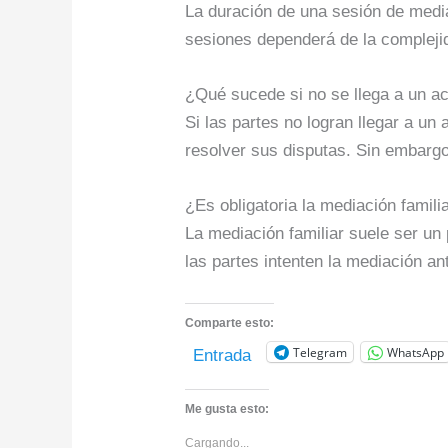
La duración de una sesión de media
sesiones dependerá de la complejid
¿Qué sucede si no se llega a un ac
Si las partes no logran llegar a un 
resolver sus disputas. Sin embargo
¿Es obligatoria la mediación famili
La mediación familiar suele ser un 
las partes intenten la mediación ant
Comparte esto:
Telegram
WhatsApp
Entrada
Me gusta esto:
Cargando...