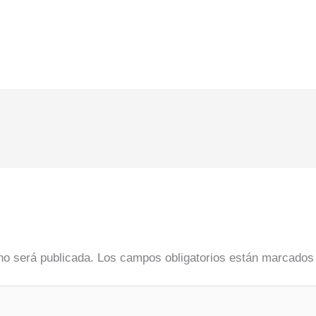
no será publicada.
Los campos obligatorios están marcado