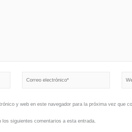
Correo
Web
electrónico*
trónico y web en este navegador para la próxima vez que c
n los siguientes comentarios a esta entrada.