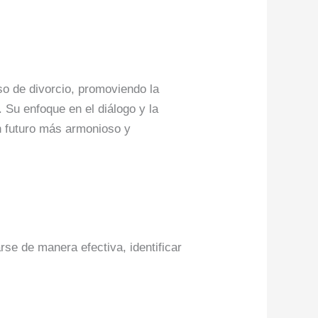
eso de divorcio, promoviendo la
 Su enfoque en el diálogo y la
n futuro más armonioso y
rse de manera efectiva, identificar