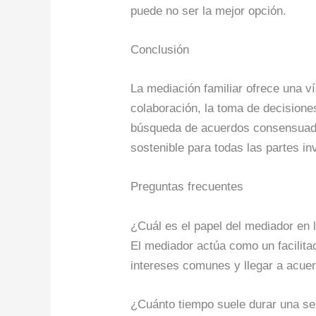
puede no ser la mejor opción.
Conclusión
La mediación familiar ofrece una ví
colaboración, la toma de decisiones
búsqueda de acuerdos consensuados
sostenible para todas las partes in
Preguntas frecuentes
¿Cuál es el papel del mediador en 
El mediador actúa como un facilitad
intereses comunes y llegar a acu
¿Cuánto tiempo suele durar una se