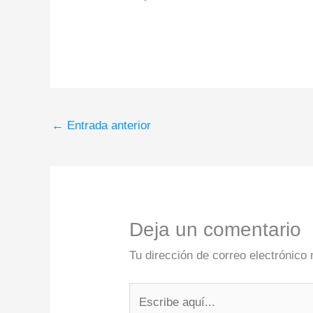
←
Entrada anterior
Deja un comentario
Tu dirección de correo electrónico 
Escribe
aquí...