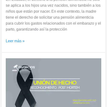
se aplica a los hijos una vez nacidos, sino también a los
niños que están por nacer. En este contexto, la madre
tiene el derecho de solicitar una pensión alimenticia
para cubrir los gastos relacionados con el embarazo y el
parto, garantizando así la protección
Leer más »
Unión
de
Hecho
Post
Mortem
en
Ecuador:
Requisitos