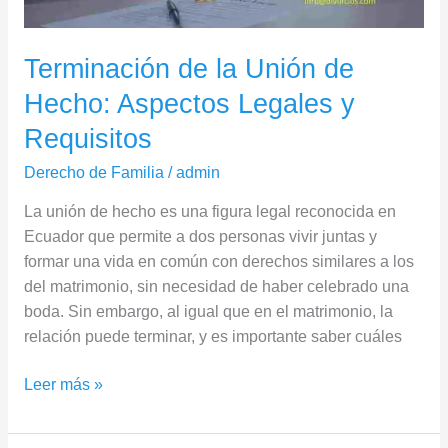
y
Requisitos
Terminación de la Unión de
Hecho: Aspectos Legales y
Requisitos
Derecho de Familia
/
admin
La unión de hecho es una figura legal reconocida en
Ecuador que permite a dos personas vivir juntas y
formar una vida en común con derechos similares a los
del matrimonio, sin necesidad de haber celebrado una
boda. Sin embargo, al igual que en el matrimonio, la
relación puede terminar, y es importante saber cuáles
Leer más »