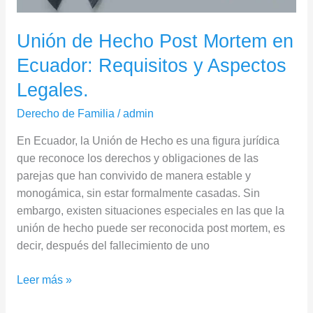
y
Aspectos
Unión de Hecho Post Mortem en
Legales.
Ecuador: Requisitos y Aspectos
Legales.
Derecho de Familia
/
admin
En Ecuador, la Unión de Hecho es una figura jurídica
que reconoce los derechos y obligaciones de las
parejas que han convivido de manera estable y
monogámica, sin estar formalmente casadas. Sin
embargo, existen situaciones especiales en las que la
unión de hecho puede ser reconocida post mortem, es
decir, después del fallecimiento de uno
Leer más »